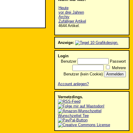
Heute
vor drei Jahren
Archiv
Zufälliger Artikel
4644 Artikel.
Anzeige:
Login
Benutzer
Passwort
Mehrere
Benutzer (kein Cookie)
Account anlegen?
Vernetzdings.
Wunschzettel Tee