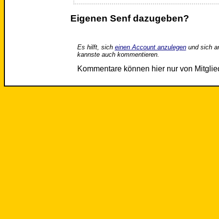
Eigenen Senf dazugeben?
Es hilft, sich
einen Account anzulegen
und sich a
kannste auch kommentieren.
Kommentare können hier nur von Mitgli