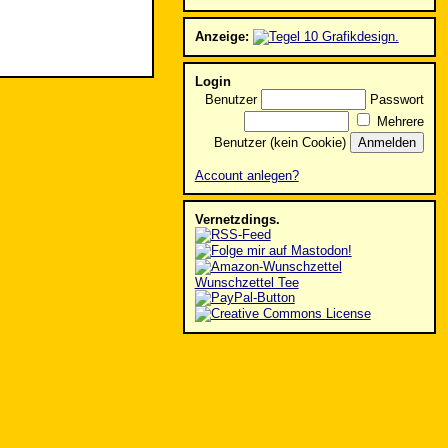
Anzeige:
Login
Benutzer
Passwort
Mehrere
Benutzer (kein Cookie)
Account anlegen?
Vernetzdings.
Wunschzettel Tee