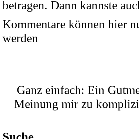
betragen. Dann kannste au
Kommentare können hier nu
werden
Ganz einfach: Ein Gutmen
Meinung mir zu komplizi
Suche