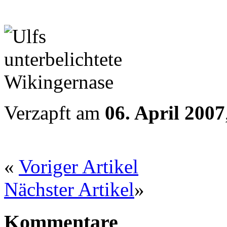
Verzapft am
06. April 2007
«
Voriger Artikel
Nächster Artikel
»
Kommentare