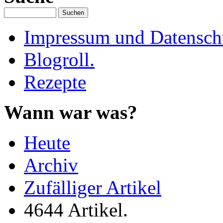
Impressum und Datenschu
Blogroll.
Rezepte
Wann war was?
Heute
Archiv
Zufälliger Artikel
4644 Artikel.