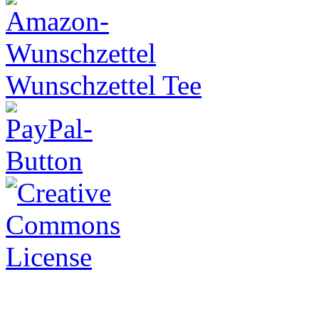
Wunschzettel Tee