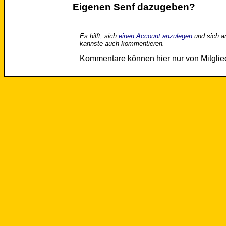
Eigenen Senf dazugeben?
Es hilft, sich
einen Account anzulegen
und sich a
kannste auch kommentieren.
Kommentare können hier nur von Mitgli