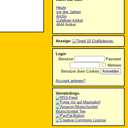
Heute
vor drei Jahren
Archiv
Zufälliger Artikel
4644 Artikel.
Anzeige:
Login
Benutzer
Passwort
Mehrere
Benutzer (kein Cookie)
Account anlegen?
Vernetzdings.
Wunschzettel Tee