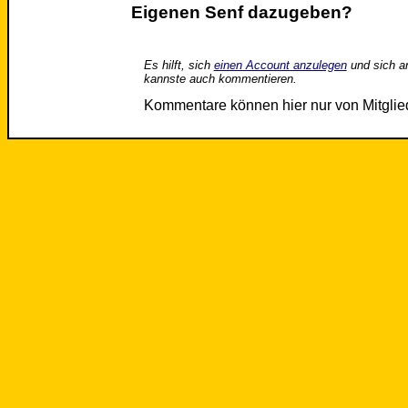
Eigenen Senf dazugeben?
Es hilft, sich
einen Account anzulegen
und sich a
kannste auch kommentieren.
Kommentare können hier nur von Mitgli