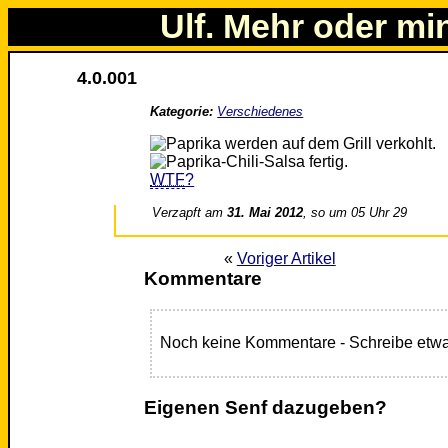
Ulf. Mehr oder mi
4.0.001
Kategorie:
Verschiedenes
WTF
?
Verzapft am
31. Mai 2012
, so um 05 Uhr 29
«
Voriger Artikel
Kommentare
Noch keine Kommentare - Schreibe etwa
Eigenen Senf dazugeben?