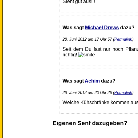
Sieht gut aus!!!
Was sagt
Michael Drews
dazu?
28. Juni 2012 um 17 Uhr 57 (
Permalink
)
Seit dem Du fast nur noch Pflan
richtig!
Was sagt
Achim
dazu?
28. Juni 2012 um 20 Uhr 26 (
Permalink
)
Welche Kühschränke kommen aus 
Eigenen Senf dazugeben?