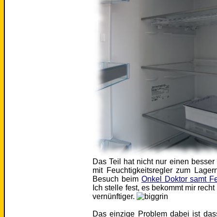
Das Teil hat nicht nur einen besser
mit Feuchtigkeitsregler zum Lager
Besuch beim
Onkel Doktor samt Fe
Ich stelle fest, es bekommt mir recht
vernünftiger.
Das einzige Problem dabei ist da