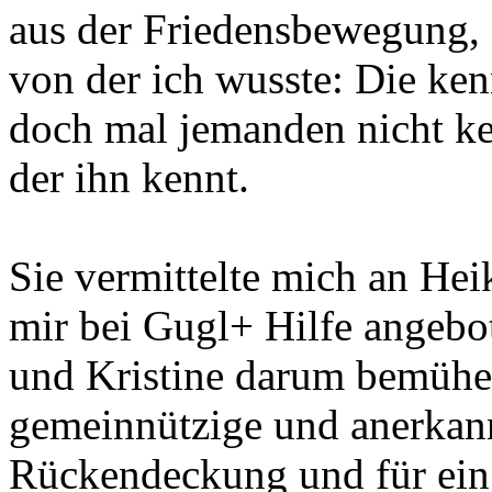
aus der Friedensbewegung, 
von der ich wusste: Die ken
doch mal jemanden nicht ke
der ihn kennt.
Sie vermittelte mich an Hei
mir bei Gugl+ Hilfe angeb
und Kristine darum bemühen
gemeinnützige und anerkann
Rückendeckung und für ein