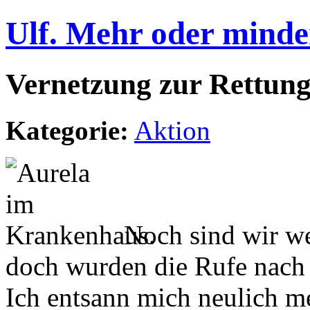
Ulf. Mehr oder minde
Vernetzung zur Rettung
Kategorie:
Aktion
Noch sind wir we
doch wurden die Rufe nach 
Ich entsann mich neulich m