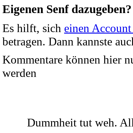
Eigenen Senf dazugeben?
Es hilft, sich
einen Account
betragen. Dann kannste au
Kommentare können hier nu
werden
Dummheit tut weh. Al