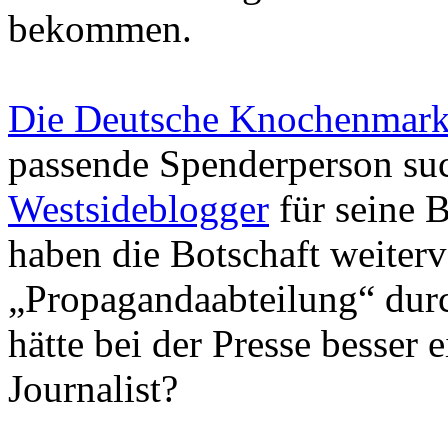
bekommen.
Die Deutsche Knochenmark
passende Spenderperson su
Westsideblogger
für seine B
haben die Botschaft weiterv
„Propagandaabteilung“ du
hätte bei der Presse besser 
Journalist?