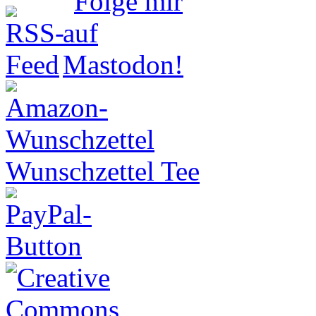
Wunschzettel Tee