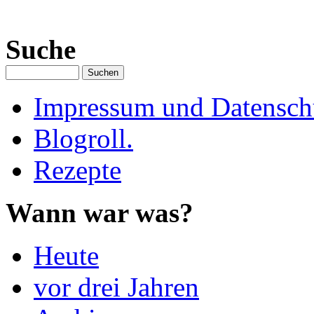
Suche
Impressum und Datenschu
Blogroll.
Rezepte
Wann war was?
Heute
vor drei Jahren