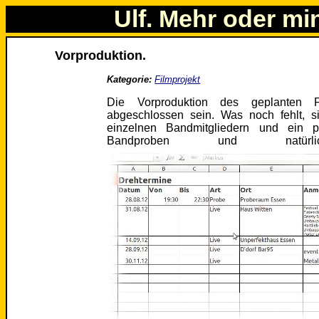
Ulf. Mehr oder mi
Vorproduktion.
Kategorie:
Filmprojekt
Die Vorproduktion des geplanten F
abgeschlossen sein. Was noch fehlt, s
einzelnen Bandmitgliedern und ein 
Bandproben und natürl