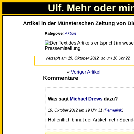
Ulf. Mehr oder mi
Artikel in der Münsterschen Zeitung von Di
Kategorie:
Aktion
Verzapft am
19. Oktober 2012
, so um 16 Uhr 22
«
Voriger Artikel
Kommentare
Was sagt
Michael Drews
dazu?
19. Oktober 2012 um 19 Uhr 31 (
Permalink
)
Hoffentlich bringt der Artikel mehr Spend