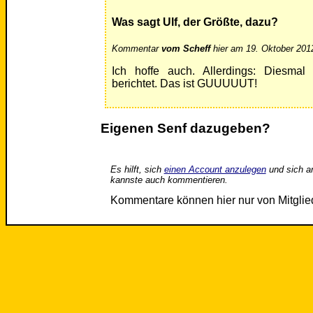
Was sagt Ulf, der Größte, dazu?
Kommentar
vom Scheff
hier am 19. Oktober 201
Ich hoffe auch. Allerdings: Diesma
berichtet. Das ist GUUUUUT!
Eigenen Senf dazugeben?
Es hilft, sich
einen Account anzulegen
und sich a
kannste auch kommentieren.
Kommentare können hier nur von Mitgli