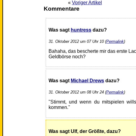
«
Voriger Artikel
Kommentare
Was sagt
huntress
dazu?
31. Oktober 2012 um 07 Uhr 10 (
Permalink
)
Bahaha, das bescherte mir das erste La
Geldbörse noch?
Was sagt
Michael Drews
dazu?
31. Oktober 2012 um 08 Uhr 24 (
Permalink
)
"Stimmt, und wenn du mitspielen wills
kommen."
Was sagt Ulf, der Größte, dazu?