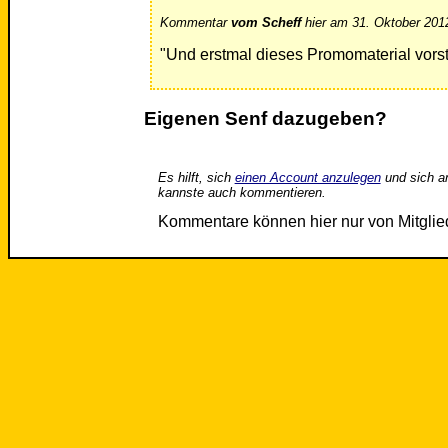
Kommentar
vom Scheff
hier am 31. Oktober 201
"Und erstmal dieses Promomaterial vorst
Eigenen Senf dazugeben?
Es hilft, sich
einen Account anzulegen
und sich a
kannste auch kommentieren.
Kommentare können hier nur von Mitgli