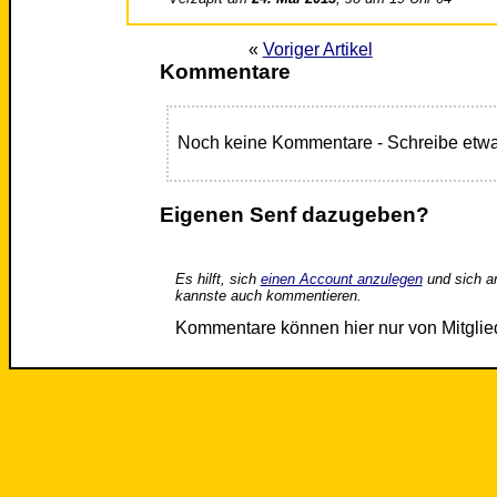
«
Voriger Artikel
Kommentare
Noch keine Kommentare - Schreibe etwa
Eigenen Senf dazugeben?
Es hilft, sich
einen Account anzulegen
und sich a
kannste auch kommentieren.
Kommentare können hier nur von Mitgli