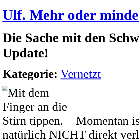
Ulf. Mehr oder minde
Die Sache mit den Sch
Update!
Kategorie:
Vernetzt
Momentan ist
natürlich NICHT direkt verl