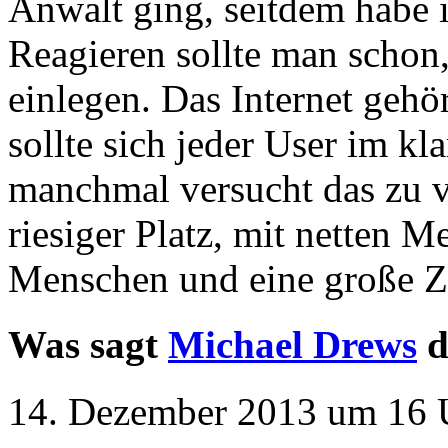
Anwalt ging, seitdem habe i
Reagieren sollte man schon
einlegen. Das Internet gehö
sollte sich jeder User im kla
manchmal versucht das zu ve
riesiger Platz, mit netten M
Menschen und eine große Z
Was sagt
Michael Drews
d
14. Dezember 2013 um 16 U