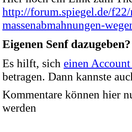
http://forum.spiegel.de/f22
massenabmahnungen-wegen
Eigenen Senf dazugeben?
Es hilft, sich
einen Account
betragen. Dann kannste au
Kommentare können hier nu
werden