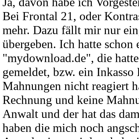
Ja, davon habe ich Vorgeste
Bei Frontal 21, oder Kontra
mehr. Dazu fällt mir nur e
übergeben. Ich hatte schon 
"mydownload.de", die hatten
gemeldet, bzw. ein Inkasso
Mahnungen nicht reagiert h
Rechnung und keine Mahn
Anwalt und der hat das dam
haben die mich noch angsch