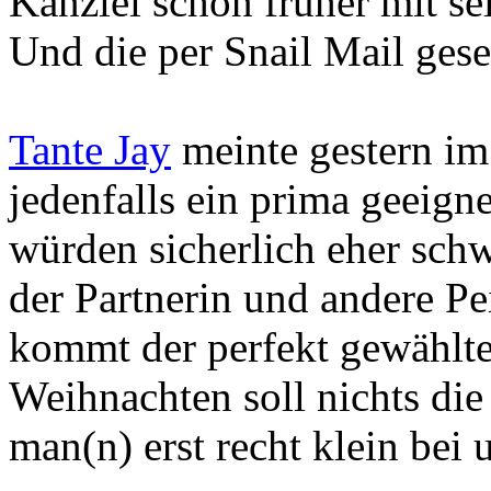
Kanzlei schon früher mit se
Und die per Snail Mail gese
Tante Jay
meinte gestern im
jedenfalls ein prima geeign
würden sicherlich eher sch
der Partnerin und andere Pe
kommt der perfekt gewählte
Weihnachten soll nichts die
man(n) erst recht klein bei 