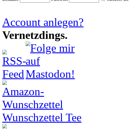
Account anlegen?
Vernetzdings.
Wunschzettel Tee