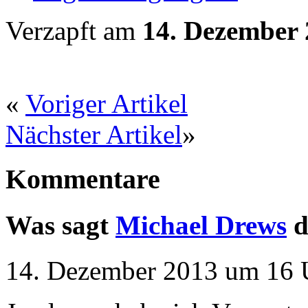
Verzapft am
14. Dezember
«
Voriger Artikel
Nächster Artikel
»
Kommentare
Was sagt
Michael Drews
d
14. Dezember 2013 um 16 U