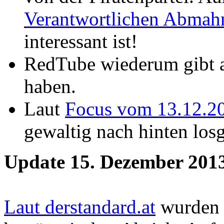
Verantwortlichen Abmah
interessant ist!
RedTube wiederum gibt 
haben.
Laut
Focus vom 13.12.2
gewaltig nach hinten los
Update 15. Dezember 2013
Laut derstandard.at
wurden 