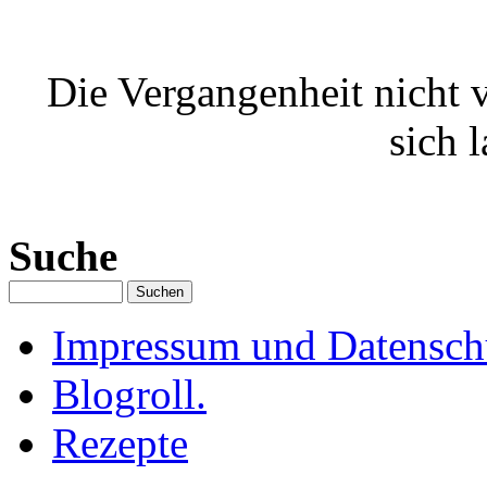
Die Vergangenheit nicht 
sich 
Suche
Impressum und Datenschu
Blogroll.
Rezepte