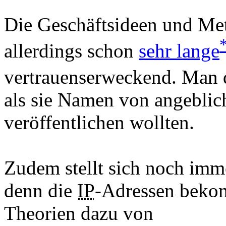
Die Geschäftsideen und Me
allerdings schon
sehr lange
vertrauenserweckend. Man 
als sie Namen von angebli
veröffentlichen wollten.
Zudem stellt sich noch imme
denn die
IP
-Adressen beko
Theorien dazu von