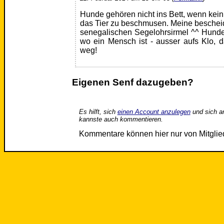
Hunde gehören nicht ins Bett, wenn kei
das Tier zu beschmusen. Meine besche
senegalischen Segelohrsirmel ^^ Hunde
wo ein Mensch ist - ausser aufs Klo, 
weg!
Eigenen Senf dazugeben?
Es hilft, sich
einen Account anzulegen
und sich a
kannste auch kommentieren.
Kommentare können hier nur von Mitgli