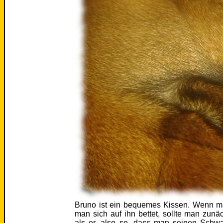
Bruno ist ein bequemes Kissen. Wenn m
man sich auf ihn bettet, sollte man zun
als er, also so, dass man seinen Schwa