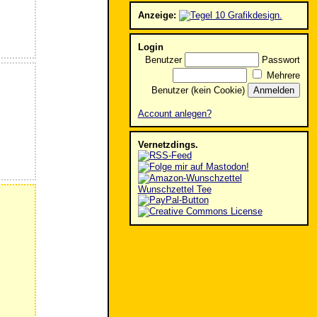
Anzeige:
Login
Benutzer
Passwort
Mehrere
Benutzer (kein Cookie)
Account anlegen?
Vernetzdings.
Wunschzettel Tee