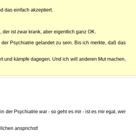
d das einfach akzeptiert.
, der ist zwar krank, aber eigentlich ganz OK.
 der Psychiatrie gelandet zu sein. Bis ich merkte, daß das
ert und kämpfe dagegen. Und ich will anderen Mut machen,
 der Psychiatrie war - so geht es mir - ist es mir egal, wer
llchen ansprichst!