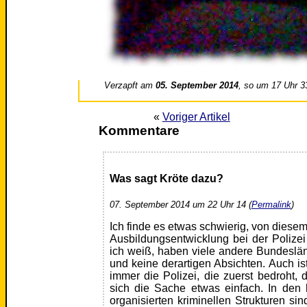
Verzapft am
05. September 2014
, so um 17 Uhr 3
«
Voriger Artikel
Kommentare
Was sagt Kröte dazu?
07. September 2014 um 22 Uhr 14 (
Permalink
)
Ich finde es etwas schwierig, von diesem 
Ausbildungsentwicklung bei der Polizei
ich weiß, haben viele andere Bundeslä
und keine derartigen Absichten. Auch is
immer die Polizei, die zuerst bedroht, 
sich die Sache etwas einfach. In den 
organisierten kriminellen Strukturen si