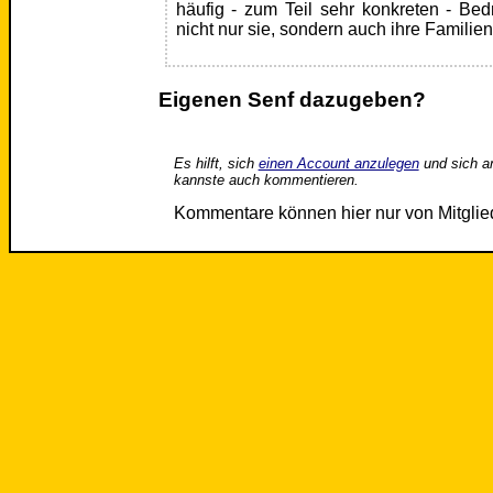
häufig - zum Teil sehr konkreten - Be
nicht nur sie, sondern auch ihre Familien
Eigenen Senf dazugeben?
Es hilft, sich
einen Account anzulegen
und sich a
kannste auch kommentieren.
Kommentare können hier nur von Mitgli