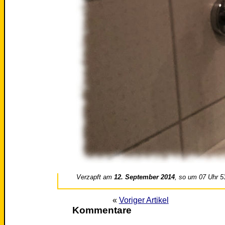
Verzapft am
12. September 2014
, so um 07 Uhr 5
«
Voriger Artikel
Kommentare