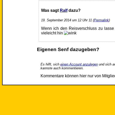
Was sagt
Ralf
dazu?
19. September 2014 um 12 Uhr 11 (
Permalink
)
Wenn ich den Reisverschluss zu lasse k
vieleicht hin
Eigenen Senf dazugeben?
Es hilft, sich
einen Account anzulegen
und sich a
kannste auch kommentieren.
Kommentare können hier nur von Mitgli