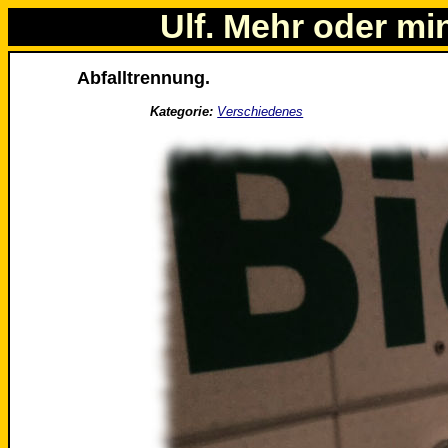
Ulf. Mehr oder mi
Abfalltrennung.
Kategorie:
Verschiedenes