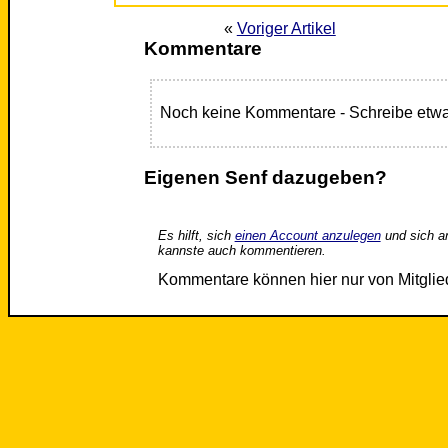
«
Voriger Artikel
Kommentare
Noch keine Kommentare - Schreibe etwa
Eigenen Senf dazugeben?
Es hilft, sich
einen Account anzulegen
und sich a
kannste auch kommentieren.
Kommentare können hier nur von Mitgli