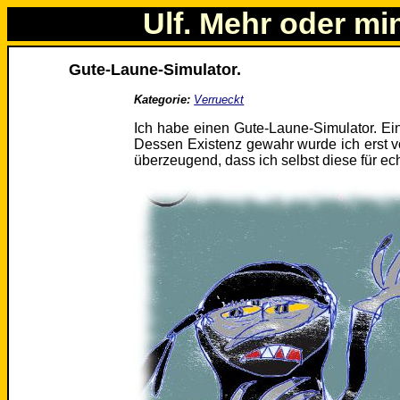
Ulf. Mehr oder mi
Gute-Laune-Simulator.
Kategorie:
Verrueckt
Ich habe einen Gute-Laune-Simulator. Ein
Dessen Existenz gewahr wurde ich erst vor
überzeugend, dass ich selbst diese für ech