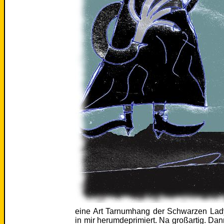
eine Art Tarnumhang der Schwarzen Lad
in mir herumdeprimiert. Na großartig. Dan