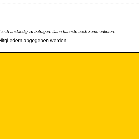
 sich anständig zu betragen. Dann kannste auch kommentieren.
Mitgliedern abgegeben werden