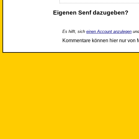
Eigenen Senf dazugeben?
Es hilft, sich
einen Account anzulegen
und
Kommentare können hier nur von 