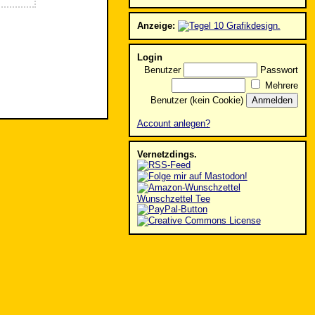
Anzeige:
Login
Benutzer
Passwort
Mehrere
Benutzer (kein Cookie)
Account anlegen?
Vernetzdings.
Wunschzettel Tee