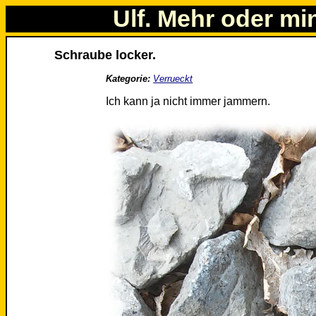
Ulf. Mehr oder mi
Schraube locker.
Kategorie:
Verrueckt
Ich kann ja nicht immer jammern.