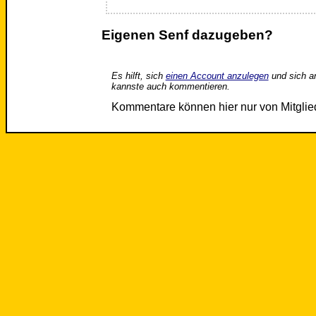
Eigenen Senf dazugeben?
Es hilft, sich
einen Account anzulegen
und sich a
kannste auch kommentieren.
Kommentare können hier nur von Mitgli