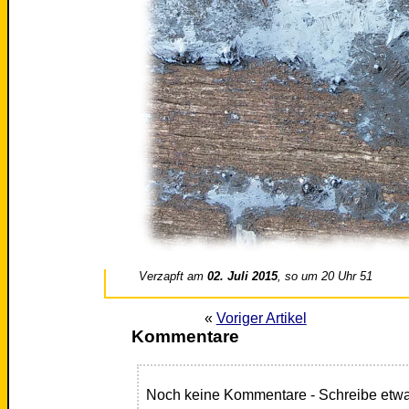
Verzapft am
02. Juli 2015
, so um 20 Uhr 51
«
Voriger Artikel
Kommentare
Noch keine Kommentare - Schreibe etwa