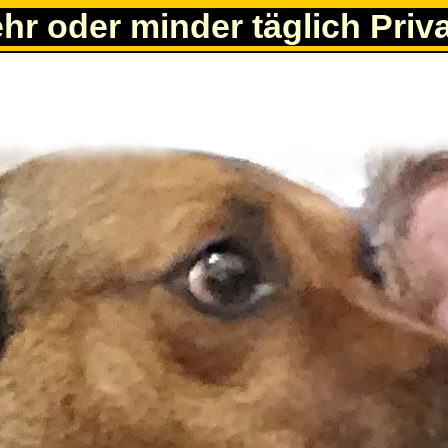
ehr oder minder täglich Priv