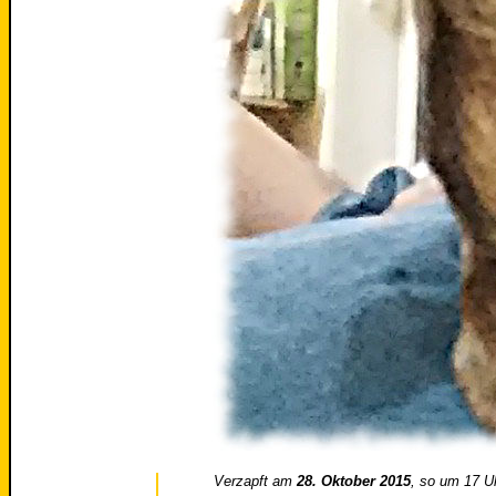
Verzapft am
28. Oktober 2015
, so um 17 U