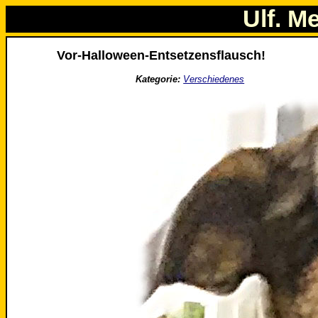
Ulf. M
Vor-Halloween-Entsetzensflausch!
Kategorie:
Verschiedenes