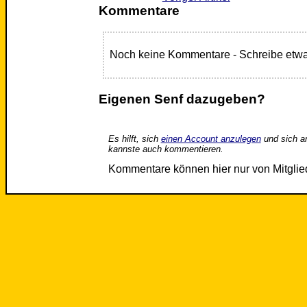
Kommentare
Noch keine Kommentare - Schreibe etwa
Eigenen Senf dazugeben?
Es hilft, sich
einen Account anzulegen
und sich a
kannste auch kommentieren.
Kommentare können hier nur von Mitgli