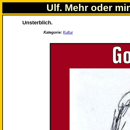
Ulf. Mehr oder mi
Unsterblich.
Kategorie:
Kultur