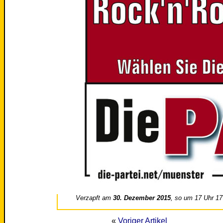
Verzapft am
30. Dezember 2015
, so um 17 Uhr 17
«
Voriger Artikel