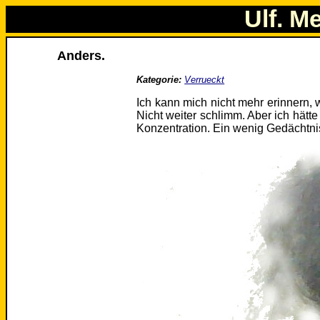
Ulf. M
Anders.
Kategorie:
Verrueckt
Ich kann mich nicht mehr erinnern, 
Nicht weiter schlimm. Aber ich hätt
Konzentration. Ein wenig Gedächtni