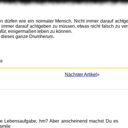
len dürfen wie ein normaler Mensch. Nicht immer darauf achtg
t immer darauf achtgeben zu müssen, etwas nicht falsch zu ver
für, einigermaßen leben zu können.
e dieses ganze Drumherum.
48
Nächster Artikel
»
ne Lebensaufgabe, hm? Aber anscheinend machst Du es