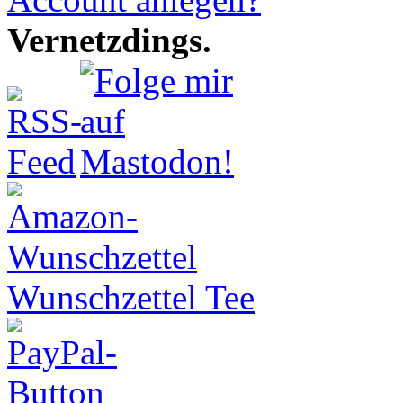
Vernetzdings.
Wunschzettel Tee