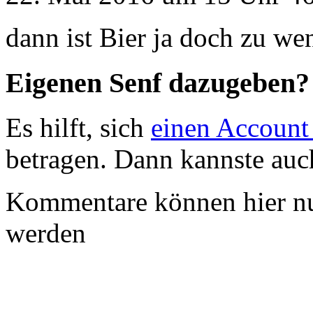
dann ist Bier ja doch zu wen
Eigenen Senf dazugeben?
Es hilft, sich
einen Account
betragen. Dann kannste au
Kommentare können hier nu
werden