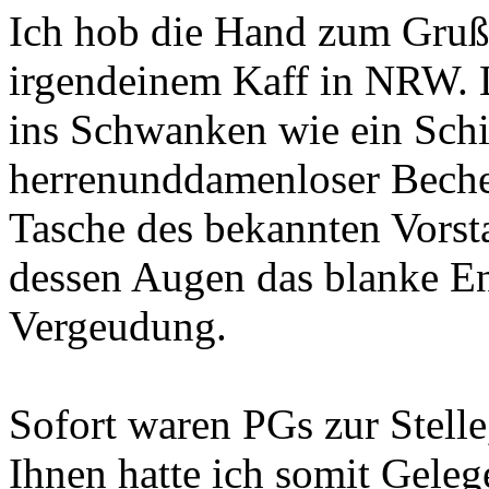
Ich hob die Hand zum Gruß
irgendeinem Kaff in NRW. L
ins Schwanken wie ein Schi
herrenunddamenloser Becher 
Tasche des bekannten Vorst
dessen Augen das blanke En
Vergeudung.
Sofort waren PGs zur Stelle
Ihnen hatte ich somit Geleg