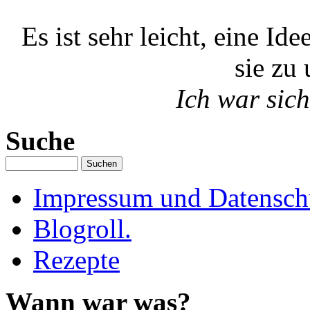
Es ist sehr leicht, eine Id
sie zu 
Ich war sich
Suche
Impressum und Datenschu
Blogroll.
Rezepte
Wann war was?