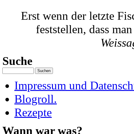
Erst wenn der letzte Fi
feststellen, dass ma
Weissa
Suche
Impressum und Datenschu
Blogroll.
Rezepte
Wann war was?