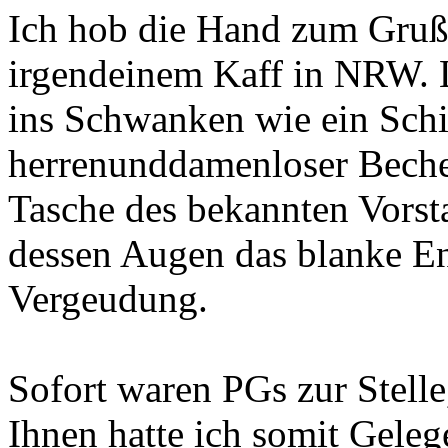
Ich hob die Hand zum Gruß
irgendeinem Kaff in NRW. L
ins Schwanken wie ein Schi
herrenunddamenloser Becher 
Tasche des bekannten Vorst
dessen Augen das blanke En
Vergeudung.
Sofort waren PGs zur Stelle
Ihnen hatte ich somit Geleg