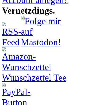
Vernetzdings.
Wunschzettel Tee