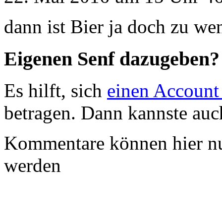
dann ist Bier ja doch zu wen
Eigenen Senf dazugeben?
Es hilft, sich
einen Account
betragen. Dann kannste au
Kommentare können hier nu
werden