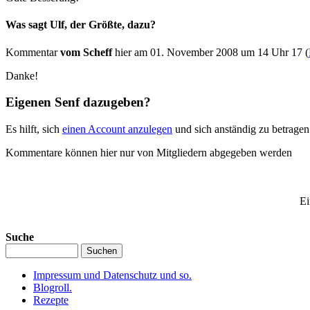
Was sagt Ulf, der Größte, dazu?
Kommentar
vom Scheff
hier am 01. November 2008 um 14 Uhr 17 (
Danke!
Eigenen Senf dazugeben?
Es hilft, sich
einen Account anzulegen
und sich anständig zu betrage
Kommentare können hier nur von Mitgliedern abgegeben werden
Ei
Suche
Impressum und Datenschutz und so.
Blogroll.
Rezepte