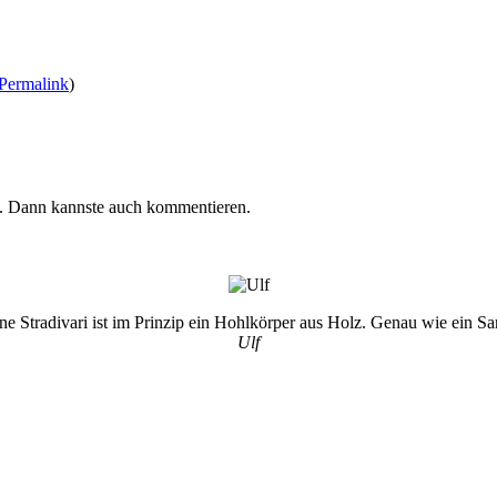
Permalink
)
n. Dann kannste auch kommentieren.
ne Stradivari ist im Prinzip ein Hohlkörper aus Holz. Genau wie ein Sa
Ulf