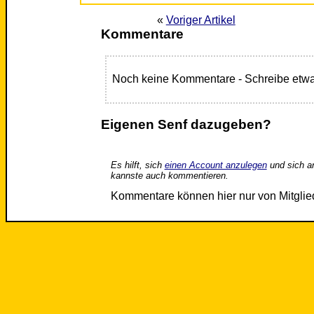
«
Voriger Artikel
Kommentare
Noch keine Kommentare - Schreibe etwa
Eigenen Senf dazugeben?
Es hilft, sich
einen Account anzulegen
und sich a
kannste auch kommentieren.
Kommentare können hier nur von Mitgli