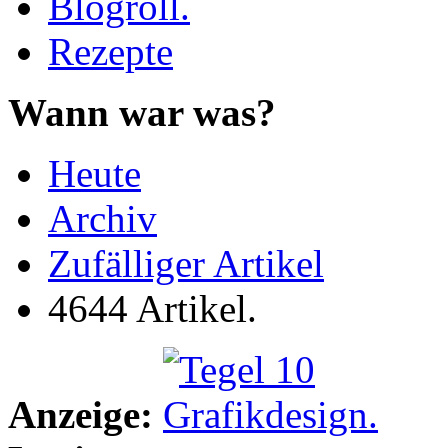
Blogroll.
Rezepte
Wann war was?
Heute
Archiv
Zufälliger Artikel
4644 Artikel.
Anzeige: