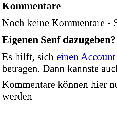
Kommentare
Noch keine Kommentare - S
Eigenen Senf dazugeben?
Es hilft, sich
einen Account
betragen. Dann kannste au
Kommentare können hier nu
werden