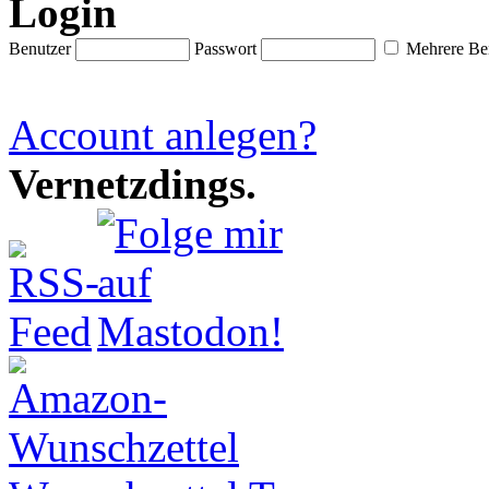
Login
Benutzer
Passwort
Mehrere Ben
Account anlegen?
Vernetzdings.