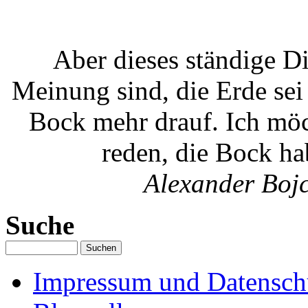
Aber dieses ständige Di
Meinung sind, die Erde sei
Bock mehr drauf. Ich möc
reden, die Bock ha
Alexander Boj
Suche
Impressum und Datenschu