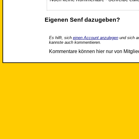
Eigenen Senf dazugeben?
Es hilft, sich
einen Account anzulegen
und sich a
kannste auch kommentieren.
Kommentare können hier nur von Mitgli