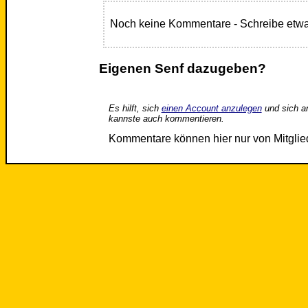
Noch keine Kommentare - Schreibe etwa
Eigenen Senf dazugeben?
Es hilft, sich
einen Account anzulegen
und sich a
kannste auch kommentieren.
Kommentare können hier nur von Mitgli