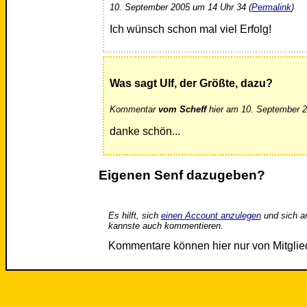
10. September 2005 um 14 Uhr 34 (
Permalink
)
Ich wünsch schon mal viel Erfolg!
Was sagt Ulf, der Größte, dazu?
Kommentar
vom Scheff
hier am 10. September 2
danke schön...
Eigenen Senf dazugeben?
Es hilft, sich
einen Account anzulegen
und sich a
kannste auch kommentieren.
Kommentare können hier nur von Mitgli