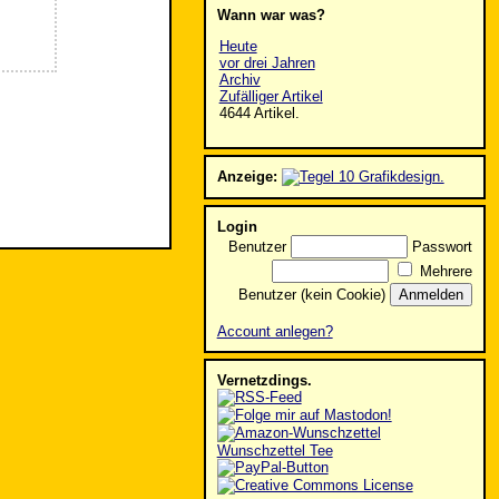
Wann war was?
Heute
vor drei Jahren
Archiv
Zufälliger Artikel
4644 Artikel.
Anzeige:
Login
Benutzer
Passwort
Mehrere
Benutzer (kein Cookie)
Account anlegen?
Vernetzdings.
Wunschzettel Tee