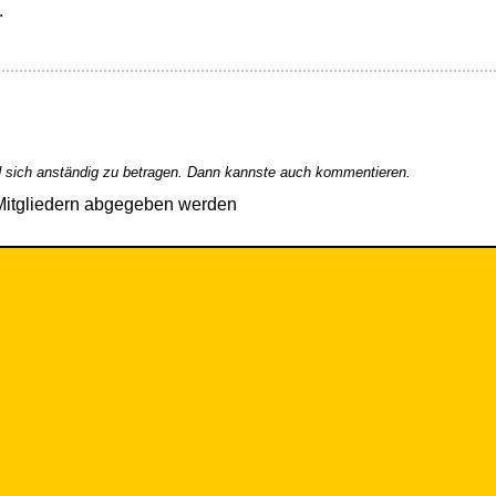
.
 sich anständig zu betragen. Dann kannste auch kommentieren.
Mitgliedern abgegeben werden