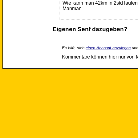
Wie kann man 42km in 2std laufen
Manman
Eigenen Senf dazugeben?
Es hilft, sich
einen Account anzulegen
und
Kommentare können hier nur von 