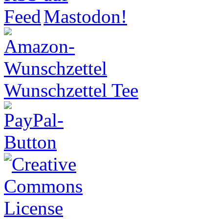
Wunschzettel Tee