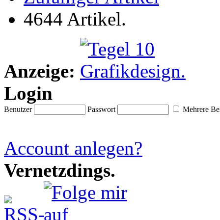
4644 Artikel.
Anzeige:
Login
Benutzer
Passwort
Mehrere Ben
Account anlegen?
Vernetzdings.