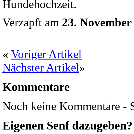
Verzapft am
23. November
«
Voriger Artikel
Nächster Artikel
»
Kommentare
Noch keine Kommentare - S
Eigenen Senf dazugeben?