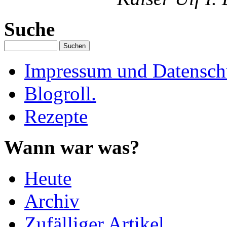
Suche
Impressum und Datenschu
Blogroll.
Rezepte
Wann war was?
Heute
Archiv
Zufälliger Artikel