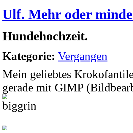
Ulf. Mehr oder minde
Hundehochzeit.
Kategorie:
Vergangen
Mein geliebtes Krokofantilei
gerade mit GIMP (Bildbearb