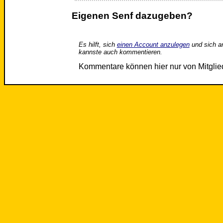
Eigenen Senf dazugeben?
Es hilft, sich
einen Account anzulegen
und sich a
kannste auch kommentieren.
Kommentare können hier nur von Mitgli