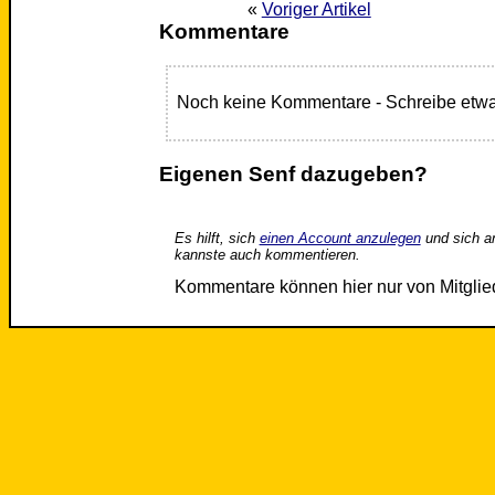
«
Voriger Artikel
Kommentare
Noch keine Kommentare - Schreibe etwa
Eigenen Senf dazugeben?
Es hilft, sich
einen Account anzulegen
und sich a
kannste auch kommentieren.
Kommentare können hier nur von Mitgli