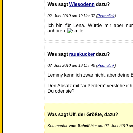
Was sagt
Wiesodenn
dazu?
02. Juni 2010 um 19 Uhr 37 (
Permalink
)
Ich bin für Lena. Würde mir aber nur
anhören.
Was sagt
rauskucker
dazu?
02. Juni 2010 um 19 Uhr 40 (
Permalink
)
Lemmy kenn ich zwar nicht, aber deine 
Den Absatz mit "außerdem" verstehe ich ni
Du oder sie?
Was sagt Ulf, der Größte, dazu?
Kommentar
vom Scheff
hier am 02. Juni 2010 um