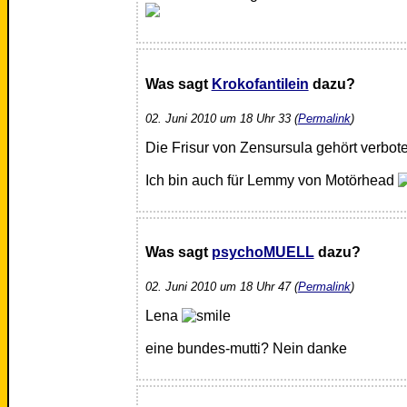
Was sagt
Krokofantilein
dazu?
02. Juni 2010 um 18 Uhr 33 (
Permalink
)
Die Frisur von Zensursula gehört verbote
Ich bin auch für Lemmy von Motörhead
Was sagt
psychoMUELL
dazu?
02. Juni 2010 um 18 Uhr 47 (
Permalink
)
Lena
eine bundes-mutti? Nein danke