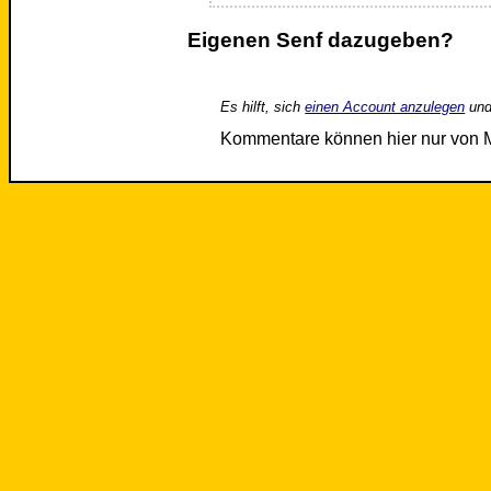
Eigenen Senf dazugeben?
Es hilft, sich
einen Account anzulegen
und
Kommentare können hier nur von 