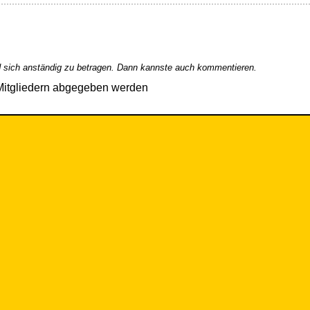
 sich anständig zu betragen. Dann kannste auch kommentieren.
Mitgliedern abgegeben werden