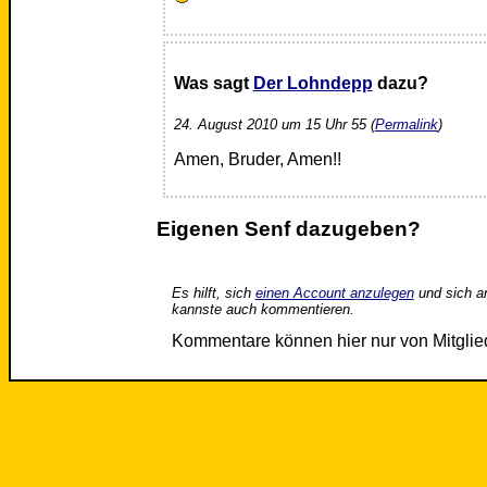
Was sagt
Der Lohndepp
dazu?
24. August 2010 um 15 Uhr 55 (
Permalink
)
Amen, Bruder, Amen!!
Eigenen Senf dazugeben?
Es hilft, sich
einen Account anzulegen
und sich a
kannste auch kommentieren.
Kommentare können hier nur von Mitgli