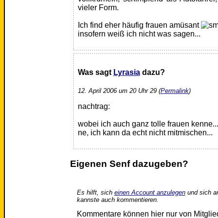
vieler Form.
Ich find eher häufig frauen amüsant
insofern weiß ich nicht was sagen...
Was sagt
Lyrasia
dazu?
12. April 2006 um 20 Uhr 29 (
Permalink
)
nachtrag:
wobei ich auch ganz tolle frauen kenne..
ne, ich kann da echt nicht mitmischen...
Eigenen Senf dazugeben?
Es hilft, sich
einen Account anzulegen
und sich a
kannste auch kommentieren.
Kommentare können hier nur von Mitgli