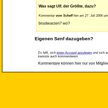
Was sagt Ulf, der Größte, dazu?
Kommentar
vom Scheff
hier am 27. Juli 2006 um
brustwarzen? wo?
Eigenen Senf dazugeben?
Es hilft, sich
einen Account anzulegen
und sich a
kannste auch kommentieren.
Kommentare können hier nur von Mitgli