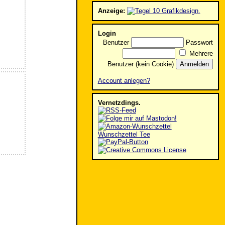
Anzeige:
Login
Benutzer
Passwort
Mehrere
Benutzer (kein Cookie)
Account anlegen?
Vernetzdings.
Wunschzettel Tee