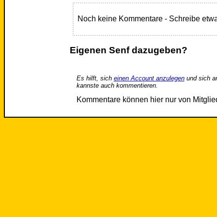
Noch keine Kommentare - Schreibe etwa
Eigenen Senf dazugeben?
Es hilft, sich
einen Account anzulegen
und sich a
kannste auch kommentieren.
Kommentare können hier nur von Mitgli