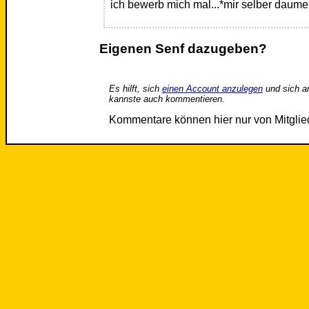
ich bewerb mich mal...*mir selber daum
Eigenen Senf dazugeben?
Es hilft, sich
einen Account anzulegen
und sich a
kannste auch kommentieren.
Kommentare können hier nur von Mitgli