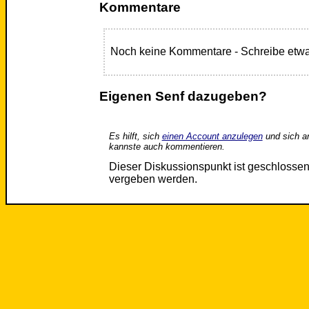
Kommentare
Noch keine Kommentare - Schreibe etwa
Eigenen Senf dazugeben?
Es hilft, sich
einen Account anzulegen
und sich a
kannste auch kommentieren.
Dieser Diskussionspunkt ist geschloss
vergeben werden.