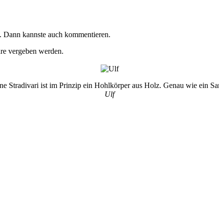
n. Dann kannste auch kommentieren.
are vergeben werden.
ne Stradivari ist im Prinzip ein Hohlkörper aus Holz. Genau wie ein Sa
Ulf