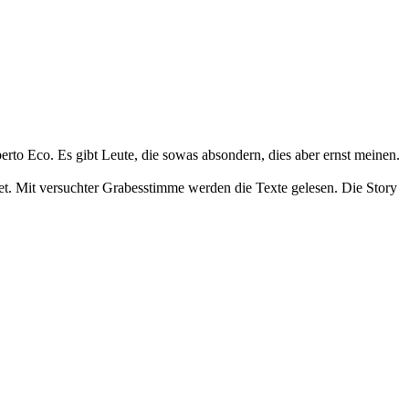
to Eco. Es gibt Leute, die sowas absondern, dies aber ernst meinen.
et. Mit versuchter Grabesstimme werden die Texte gelesen. Die Story