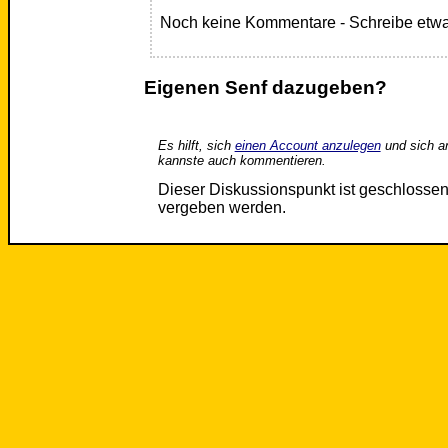
Noch keine Kommentare - Schreibe etwa
Eigenen Senf dazugeben?
Es hilft, sich
einen Account anzulegen
und sich a
kannste auch kommentieren.
Dieser Diskussionspunkt ist geschloss
vergeben werden.