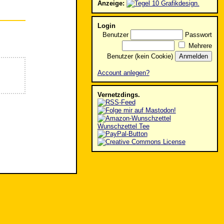
Anzeige:
Login
Benutzer
Passwort
Mehrere
Benutzer (kein Cookie)
Account anlegen?
Vernetzdings.
Wunschzettel Tee