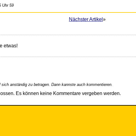
6 Uhr 59
Nächster Artikel
»
e etwas!
 sich anständig zu betragen. Dann kannste auch kommentieren.
hlossen. Es können keine Kommentare vergeben werden.